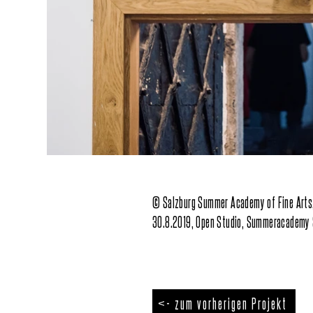
© Salzburg Summer Academy of Fine Arts,
30.8.2019, Open Studio, Summeracademy 
<- zum vorherigen Projekt