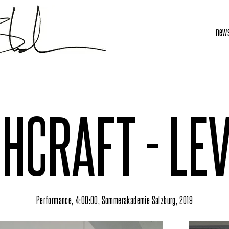
new
HCRAFT - LEV
Performance, 4:00:00, Sommerakademie Salzburg, 2019