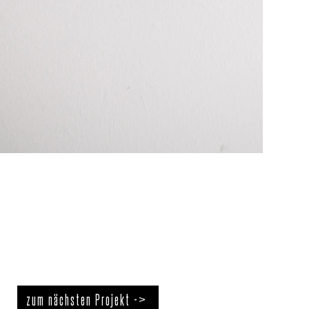
zum nächsten Projekt ->