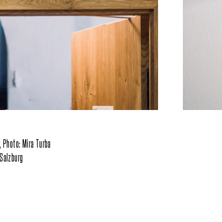
 Photo: Mira Turba
Salzburg